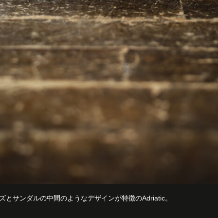
とサンダルの中間のようなデザインが特徴のAdriatic。