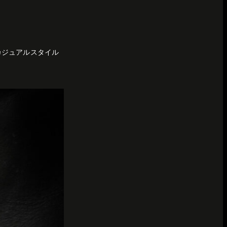
カジュアルスタイル