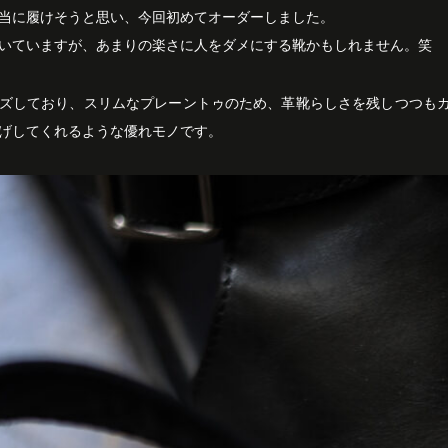
当に履けそうと思い、今回初めてオーダーしました。
いていますが、あまりの楽さに人をダメにする靴かもしれません。笑
ズしており、スリムなプレーントゥのため、革靴らしさを残しつつも
げしてくれるような優れモノです。