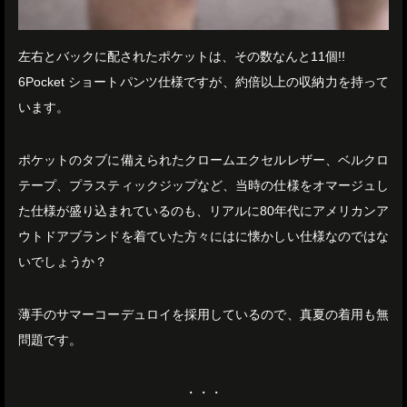
左右とバックに配されたポケットは、その数なんと11個!!
6Pocket ショートパンツ仕様ですが、約倍以上の収納力を持って
います。
ポケットのタブに備えられたクロームエクセルレザー、ベルクロ
テープ、プラスティックジップなど、当時の仕様をオマージュし
た仕様が盛り込まれているのも、リアルに80年代にアメリカンア
ウトドアブランドを着ていた方々にはに懐かしい仕様なのではな
いでしょうか？
薄手のサマーコーデュロイを採用しているので、真夏の着用も無
問題です。
・・・