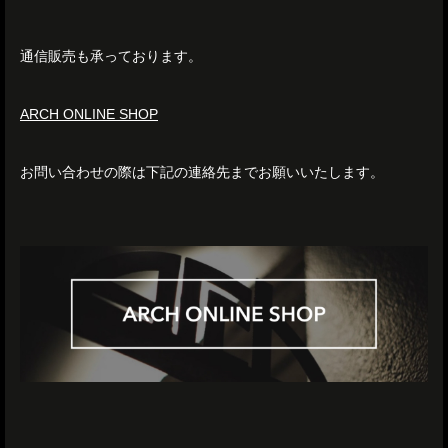
通信販売も承っております。
ARCH ONLINE SHOP
お問い合わせの際は下記の連絡先までお願いいたします。