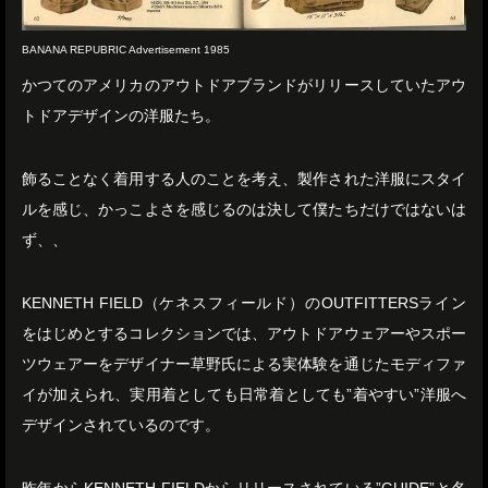
BANANA REPUBRIC Advertisement 1985
かつてのアメリカのアウトドアブランドがリリースしていたアウ
トドアデザインの洋服たち。
飾ることなく着用する人のことを考え、製作された洋服にスタイ
ルを感じ、かっこよさを感じるのは決して僕たちだけではないは
ず、、
KENNETH FIELD（ケネスフィールド）のOUTFITTERSライン
をはじめとするコレクションでは、アウトドアウェアーやスポー
ツウェアーをデザイナー草野氏による実体験を通じたモディファ
イが加えられ、実用着としても日常着としても”着やすい”洋服へ
デザインされているのです。