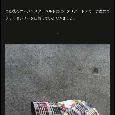
また後ろのアジャスターベルトにはイタリア・トスカーナ産のヴ
ァケッタレザーを仕様していただきました。
・・・