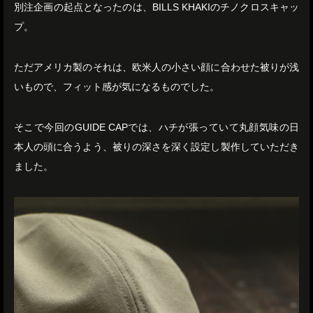
別注企画の起点となったのは、BILLS KHAKIのチノクロスキャッ
プ。
ただアメリカ製のそれは、欧米人の小さい顔に合わせた被りが浅
いもので、フィット感が気になるものでした。
そこで今回のGUIDE CAPでは、ハチが張っていて丸顔気味の日
本人の頭に合うよう、被りの深さを深く設定し製作していただき
ました。