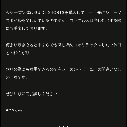
今シーズン僕はGUIDE SHORTSを購入して、一足先にショーツ
スタイルを楽しんでいるのですが、自宅でも休日少し外出する際
にも重宝しております。
何より履き心地と手ぶらでも済む収納力がリラックスしたい休日
との相性が◎
釣りの際にも着用できるので今シーズンヘビーユーズ間違いなし
の一着です。
ぜひ店頭にてお試しください。
Arch 小村
・・・