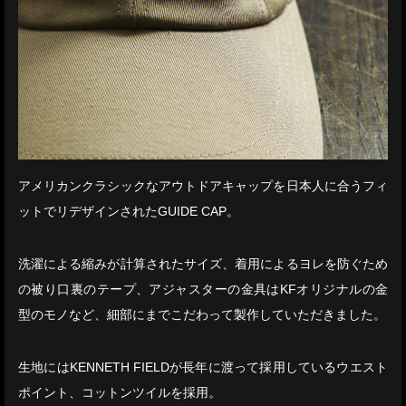
アメリカンクラシックなアウトドアキャップを日本人に合うフィ
ットでリデザインされたGUIDE CAP。
洗濯による縮みが計算されたサイズ、着用によるヨレを防ぐため
の被り口裏のテープ、アジャスターの金具はKFオリジナルの金
型のモノなど、細部にまでこだわって製作していただきました。
生地にはKENNETH FIELDが長年に渡って採用しているウエスト
ポイント、コットンツイルを採用。