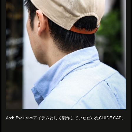
Arch Exclusiveアイテムとして製作していただいたGUIDE CAP。