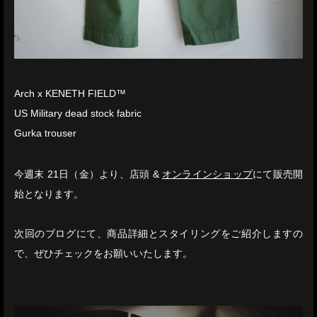
Arch x KENETH FIELD™️
US Military dead stock fabric
Gurka trouser
今週末 21日（金）より、店頭 &
オンラインショップ
にて販売開
始となります。
次回のブログにて、商品詳細とスタイリングをご紹介しますの
で、ぜひチェックをお願いいたします。