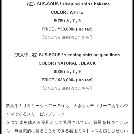
（左）SUS-SOUS / sleeping shirts hakeme
COLOR / WHITE
SIZE / 5 , 7 , 9
PRICE / ¥39,600- (inc tax)
【ONLINE SHOPはこちら】
(真ん中 , 右) SUS-SOUS / sleeping shirt belgian linen
COLOR / NATURAL , BLACK
SIZE / 5 , 7 , 9
PRICE / ¥33,000- (inc tax)
【ONLINE SHOPはこちら】
数あるミリタリーウェアーのうち、大きなカテゴリーであるパジ
ャマであるスリーピングシャツ。
かつて体を休める寝具として着用されていた背景を持つことか
ら、無意識的に着ることができる着用のストレスを感じさせない