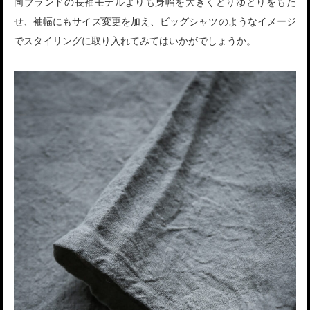
同ブランドの長袖モデルよりも身幅を大きくとりゆとりをもた
せ、袖幅にもサイズ変更を加え、ビッグシャツのようなイメージ
でスタイリングに取り入れてみてはいかがでしょうか。