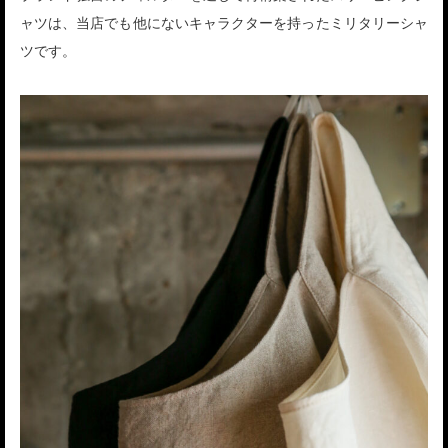
ャツは、当店でも他にないキャラクターを持ったミリタリーシャ
ツです。