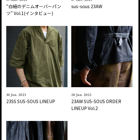
“白紐のデニムオーバーパン
sus-sous 23AW
ツ” Vol.1(インタビュー)
30 Jun. 2023
28 Jun. 2023
23SS SUS-SOUS LINEUP
23AW SUS-SOUS ORDER
LINEUP Vol.2