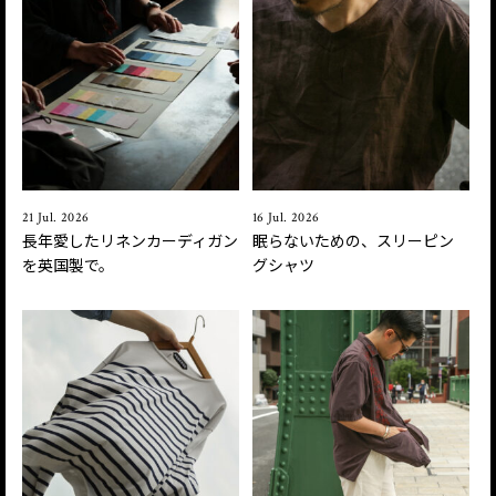
21 Jul. 2026
16 Jul. 2026
長年愛したリネンカーディガン
眠らないための、スリーピン
を英国製で。
グシャツ