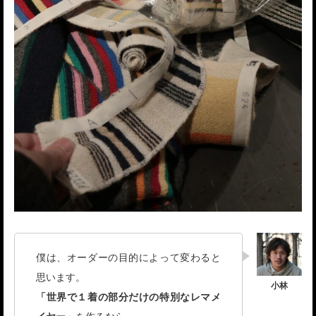
僕は、オーダーの目的によって変わると
思います。
「世界で１着の部分だけの特別なレマメ