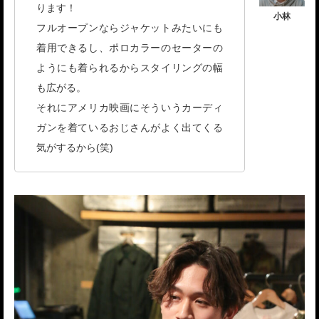
ります！
フルオープンならジャケットみたいにも
着用できるし、ポロカラーのセーターの
ようにも着られるからスタイリングの幅
も広がる。
それにアメリカ映画にそういうカーディ
ガンを着ているおじさんがよく出てくる
気がするから(笑)