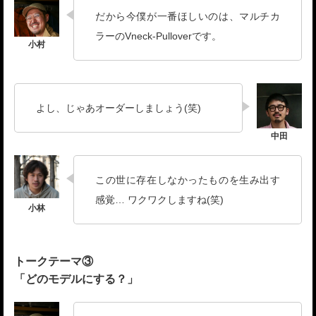
だから今僕が一番ほしいのは、マルチカ
ラーのVneck-Pulloverです。
よし、じゃあオーダーしましょう(笑)
この世に存在しなかったものを生み出す
感覚… ワクワクしますね(笑)
トークテーマ③
「どのモデルにする？」