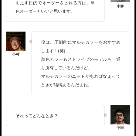
を足す目的でオーダーをされる方は、単
色オーダーもいいと思います。
僕は、圧倒的にマルチカラーをおすすめ
します！(笑)
単色カラーもストライプのモデルも一通
り所有しているんだけど、
マルチカラーのニットがあればなぁって
ときが結構あるんだよね。
それってどんなとき？