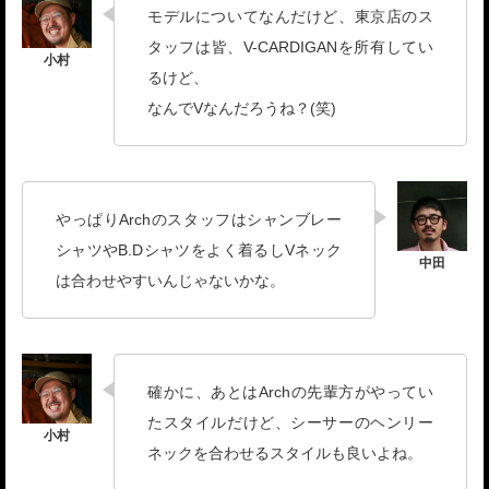
モデルについてなんだけど、東京店のス
タッフは皆、V-CARDIGANを所有してい
るけど、
なんでVなんだろうね？(笑)
やっぱりArchのスタッフはシャンブレー
シャツやB.Dシャツをよく着るしVネック
は合わせやすいんじゃないかな。
確かに、あとはArchの先輩方がやってい
たスタイルだけど、シーサーのヘンリー
ネックを合わせるスタイルも良いよね。