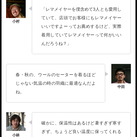
「レマメイヤーを僕含めて3人とも愛用し
ていて、店頭でお客様にもレマメイヤー
いいですよーってお薦めするけど、実際
着用していてレマメイヤーって何がいい
んだろうね？」
春・秋の、ウールのセーターを着るほど
じゃない気温の時の羽織に最適なんだよ
ね。
確かに、保温性はあるけど暑すぎず寒す
ぎず、ちょうど良い温度に保ってくれる