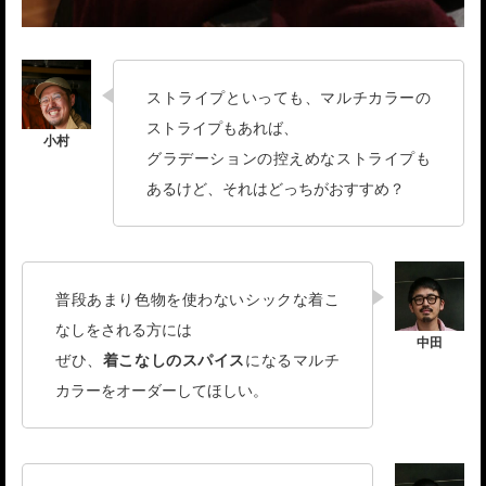
ストライプといっても、マルチカラーの
ストライプもあれば、
グラデーションの控えめなストライプも
あるけど、それはどっちがおすすめ？
普段あまり色物を使わないシックな着こ
なしをされる方には
ぜひ、
着こなしのスパイス
になるマルチ
カラーをオーダーしてほしい。