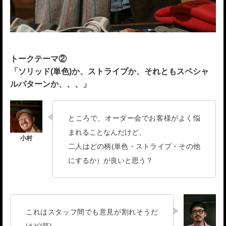
トークテーマ②
「
ソリッド(単色)か、ストライプか、それともスペシャ
ルパターンか、、、
」
ところで、オーダー会でお客様がよく悩
まれることなんだけど、
二人はどの柄(単色・ストライプ・その他
にするか）が良いと思う？
これはスタッフ間でも意見が割れそうだ