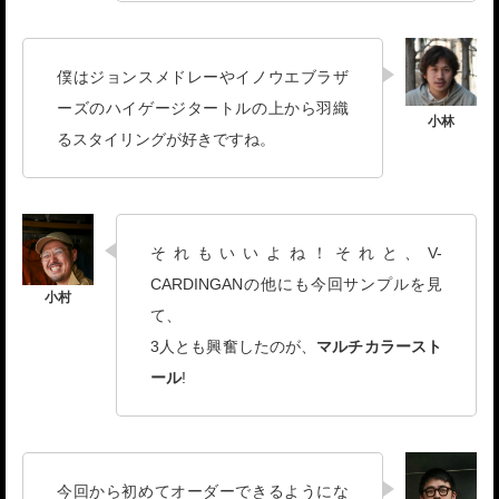
僕はジョンスメドレーやイノウエブラザ
ーズのハイゲージタートルの上から羽織
るスタイリングが好きですね。
それもいいよね！それと、V-
CARDINGANの他にも今回サンプルを見
て、
3人とも興奮したのが、
マルチカラースト
ール
!
今回から初めてオーダーできるようにな