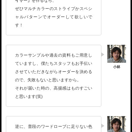
イヤー」
を作るなら、
ぜひマルチカラーのストライプかスペシ
ャルパターンでオーダーして欲しいで
す！
カラーサンプルや過去の資料もご用意し
ていますし、僕たちスタッフもお手伝い
させていただきながらオーダーを決める
ので、失敗もないと思いますから。
それが届いた時の、高揚感はものすごい
と思います(笑)
逆に、普段のワードローブに足りない色