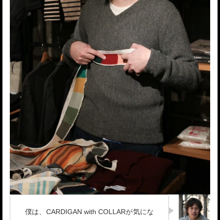
僕は、CARDIGAN with COLLARが気にな