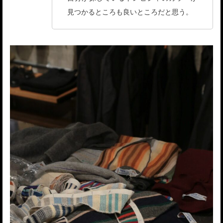
見つかるところも良いところだと思う。