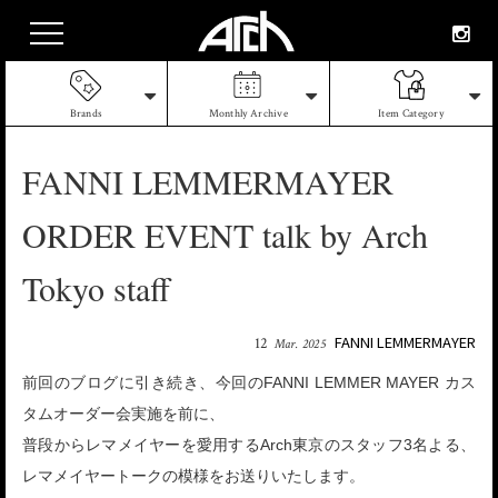
Brands
Monthly Archive
Item Category
FANNI LEMMERMAYER
ORDER EVENT talk by Arch
Tokyo staff
FANNI LEMMERMAYER
12
Mar. 2025
前回のブログに引き続き、今回のFANNI LEMMER MAYER カス
タムオーダー会実施を前に、
普段からレマメイヤーを愛用するArch東京のスタッフ3名よる、
レマメイヤートークの模様をお送りいたします。