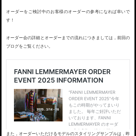
オーダーをご検討中のお客様のオーダーの参考になれば幸いで
す！
オーダー会の詳細とオーダーまでの流れにつきましては，前回の
ブログをご覧ください。
また，オーダーいただけるモデルのスタイリングサンプルは，昨