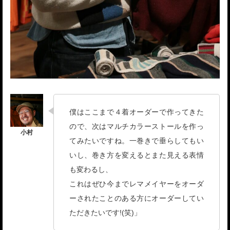
僕はここまで４着オーダーで作ってきた
ので、次はマルチカラーストールを作っ
てみたいですね。一巻きで垂らしてもい
いし、巻き方を変えるとまた見える表情
も変わるし、
これはぜひ今までレマメイヤーをオーダ
ーされたことのある方にオーダーしてい
ただきたいです!(笑)」