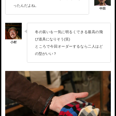
ったんだよね。
冬の装いを一気に明るくできる最高の飛
び道具になりそう(笑)
ところで今回オーダーするなら二人はど
の型がいい？