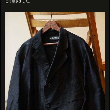
せて頂きました。