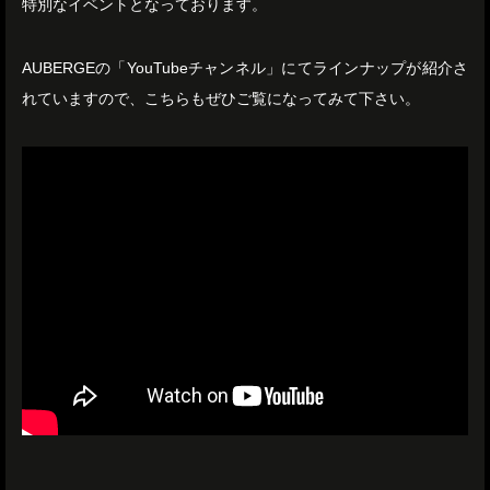
特別なイベントとなっております。
AUBERGEの「YouTubeチャンネル」にてラインナップが紹介さ
れていますので、こちらもぜひご覧になってみて下さい。