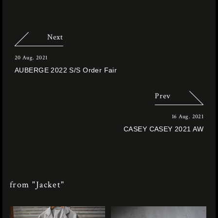
Next
20 Aug. 2021
AUBERGE 2022 S/S Order Fair
Prev
16 Aug. 2021
CASEY CASEY 2021 AW
from "Jacket"