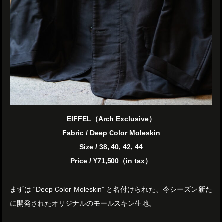
EIFFEL（Arch Exclusive）
Fabric / Deep Color Moleskin
Size / 38, 40, 42, 44
Price / ¥71,500（in tax）
まずは “Deep Color Moleskin” と名付けられた、今シーズン新た
に開発されたオリジナルのモールスキン生地。