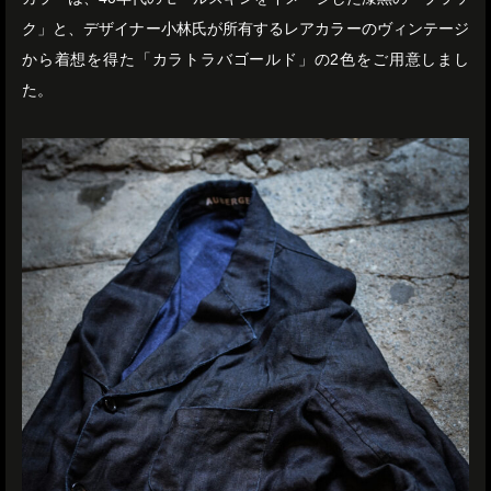
ク」と、デザイナー小林氏が所有するレアカラーのヴィンテージ
から着想を得た「カラトラバゴールド」の2色をご用意しまし
た。