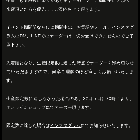
生産できる枚数に限りがありますため、フェア期間中に店頭へご
来店頂いた方を優先してご案内させて頂きます。
イベント期間前ならびに期間中は、お電話やメール、インスタグ
ラムのDM、LINEでのオーダーは一切お受けできませんのでご了
承下さい。
先着順となり、生産限定数に達した時点でオーダーを締め切らせ
ていただきますので、何卒ご理解のほど宜しくお願いいたしま
す。
生産限定数に達しなかった場合のみ、22日（日）20時半より、
オンラインショップにてオーダー頂けます。
限定数に達した場合は
インスタグラム
にてお知らせいたします。