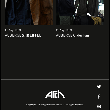
18 Aug. 2021
15 Aug. 2021
AUBERGE 別注 EIFFEL
AUBERGE Order Fair
Copyright © misanga international 2018. All rights reserved.