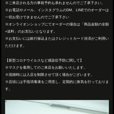
※ご来店される方の事前予約も承れませんのでご了承下さい。
※お電話やメール、インスタグラムのDM、LINEでのオーダーは
一切お受けできませんのでご了承下さい
※オンライオンショップにてオーダーの場合は「商品金額の全額
+送料」のお支払いとなります。
※お支払いには銀行振込またはクレジットカード決済がご利用い
ただけます。
【新型コロナウイルスなど感染症予防に関して】
※マスクを着用してのご来店をお願いいたします。
※混雑時には入店を制限させて頂く場合がございます。
※店頭には手指消毒液をご用意し、定期的に換気を行っておりま
す。