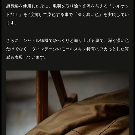
超長綿を使用した糸に、毛羽を取り除き光沢を与える「シルケッ
ト加工」を2度施して染色する事で「深く濃い色」を実現してい
ます。
さらに、シャトル織機でゆっくりと織り上げる事で、深く濃い色
だけでなく、ヴィンテージのモールスキン特有のフカっとした質
感も表現しています。