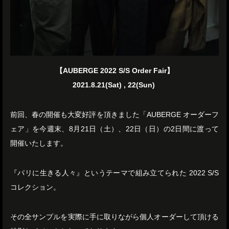
【AUBERGE 2022 S/S Order Fair】
2021.8.21(Sat) , 22(Sun)
前回、春の開催も大変好評を頂きました「AUBERGE オーダーフ
ェア」を今週末、8月21日（土）、22日（日）の2日間に渡って
開催いたします。
『パリに生きる人々』というテーマで組み立てられた 2022 S/S
コレクション。
その全サンプルを実際に手に取りながら個人オーダーして頂ける