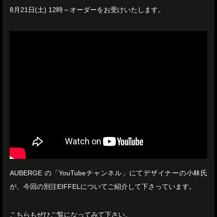
8月21日(土) 12時～オーダーをお受けいたします。
AUBERGE の「YouTubeチャンネル」にてデザイナーの小林氏
が、今回の別注EIFFELについてご紹介して下さっています。
こちらもぜひご覧になってみて下さい。