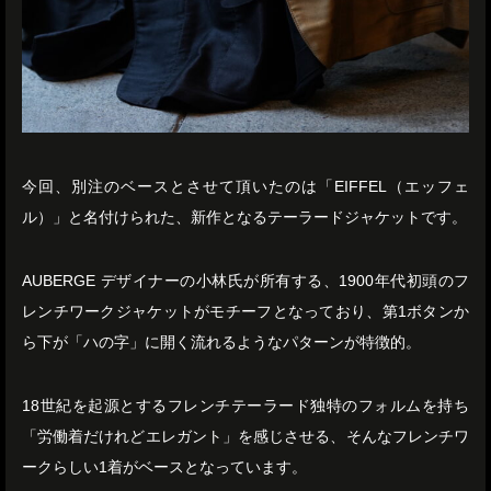
今回、別注のベースとさせて頂いたのは「EIFFEL（エッフェ
ル）」と名付けられた、新作となるテーラードジャケットです。
AUBERGE デザイナーの小林氏が所有する、1900年代初頭のフ
レンチワークジャケットがモチーフとなっており、第1ボタンか
ら下が「ハの字」に開く流れるようなパターンが特徴的。
18世紀を起源とするフレンチテーラード独特のフォルムを持ち
「労働着だけれどエレガント」を感じさせる、そんなフレンチワ
ークらしい1着がベースとなっています。