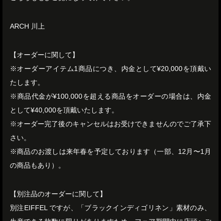
ARCH 川上
【オーダーに関して】
※オーダーアイテム1商品につき、内金として¥20,000を頂戴い
たします。
※商品代金が¥100,000を超える商品をオーダーの場合は、内金
として¥40,000を頂戴いたします。
※オーダー完了後のキャンセルはお受けできませんのでご了承下
さい。
※商品のお渡しは来年春を予定しております（一部、12月〜1月
の商品もあり）。
【別注品のオーダーに関して】
別注EIFFEL ですが、「ブラックインディゴリネン」素材のみ、