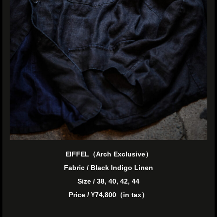
EIFFEL（Arch Exclusive）
Fabric / Black Indigo Linen
Size / 38, 40, 42, 44
Price / ¥74,800（in tax）