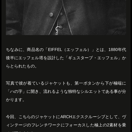
ちなみに、商品名の「EIFFEL（エッフェル）」とは、1880年代
後半にエッフェル塔を設計した「ギュスターブ・エッフェル」か
らとられたもの。
写真で彼が着ているジャケットも、第一ボタンから下が極端に
「ハの字」に開き、流れるような独特なシルエットである事が分
かります。
今回、こちらのジャケットにARCHエクスクルーシブとして、ヴ
ィンテージのフレンチワークにフォーカスした極上の2素材を乗