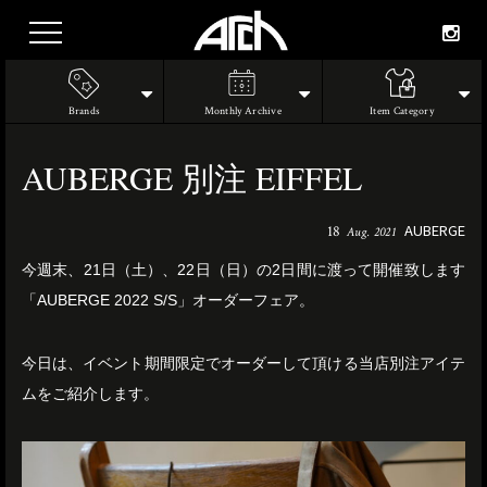
Brands
Monthly Archive
Item Category
AUBERGE 別注 EIFFEL
AUBERGE
18
Aug. 2021
今週末、21日（土）、22日（日）の2日間に渡って開催致します
「AUBERGE 2022 S/S」オーダーフェア。
今日は、イベント期間限定でオーダーして頂ける当店別注アイテ
ムをご紹介します。