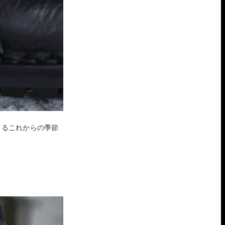
きるこれからの季節