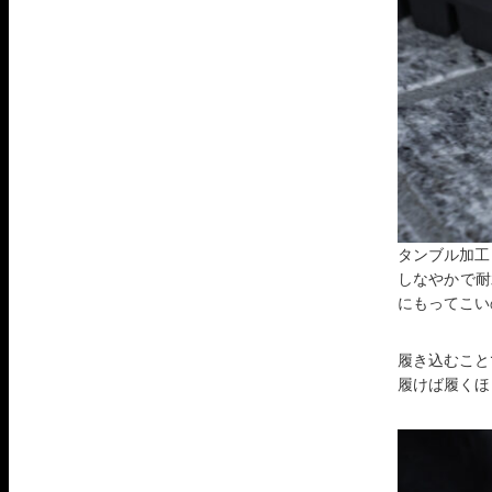
タンブル加工
しなやかで耐
にもってこい
履き込むこと
履けば履くほ