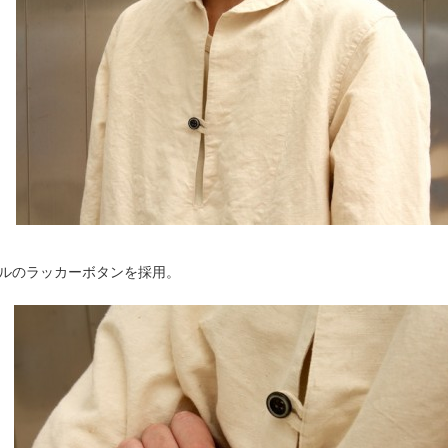
ルのラッカーボタンを採用。