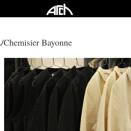
/Chemisier Bayonne