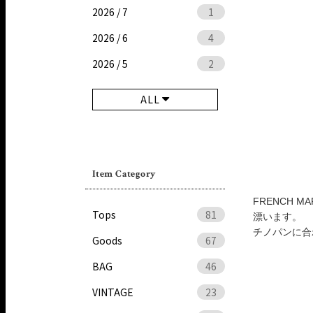
2026 / 7
1
2026 / 6
4
2026 / 5
2
ALL
Item Category
FRENCH 
Tops
81
漂います。
チノパンに合
Goods
67
BAG
46
VINTAGE
23