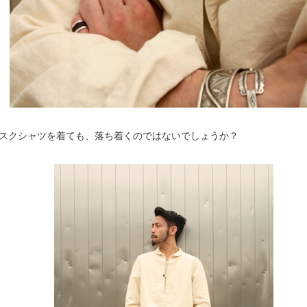
スクシャツを着ても、落ち着くのではないでしょうか？