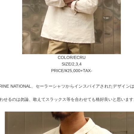
COLOR/ECRU
SIZE/2,3,4
PRICE/¥25,000+TAX-
MARINE NATIONAL、セーラーシャツからインスパイアされたデザイ
わせるのは勿論、敢えてスラックス等を合わせても格好良いと思います