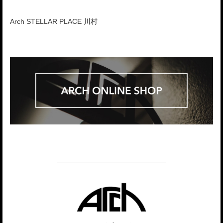
Arch STELLAR PLACE 川村