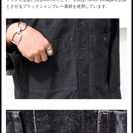
とさせるブラックシャンブレー素材を使用しています。