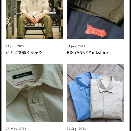
23 Jun. 2024
03 Jun. 2024
点と点を繋ぐシャツ。
BIG YANKとYankshire
27 May. 2024
25 Sep. 2023