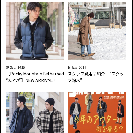
19 Sep. 2025
19 Jan. 2024
【Rocky Mountain Fetherbed
スタッフ愛用品紹介 ”スタッ
“25AW”】NEW ARRIVAL !
フ鈴木”