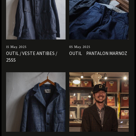
15 May. 2025
05 May. 2025
OUTIL / VESTE ANTIBES /
OUTIL PANTALON MARNOZ
25SS