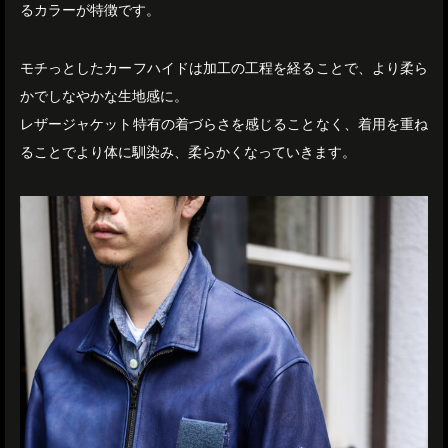
るカラーが特徴です。
モチっとしたカーフハイドは加工の工程を経ることで、より柔ら
かでしなやかな生地感に。
レザージャケット特有の着づらさを感じることなく、着用を重ね
ることでより体に馴染み、柔らかくなっていきます。