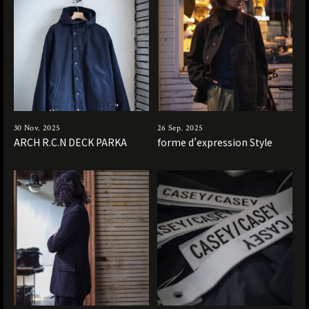
30 Nov. 2025
26 Sep. 2025
ARCH R.C.N DECK PARKA
forme d’expression Style