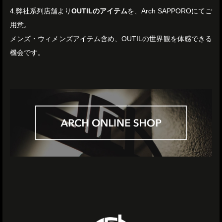
4.弊社系列店舗より
OUTILのアイテム
を、Arch SAPPOROにてご
用意。
メンズ・ウィメンズアイテム含め、OUTILの世界観を体感できる
機会です。