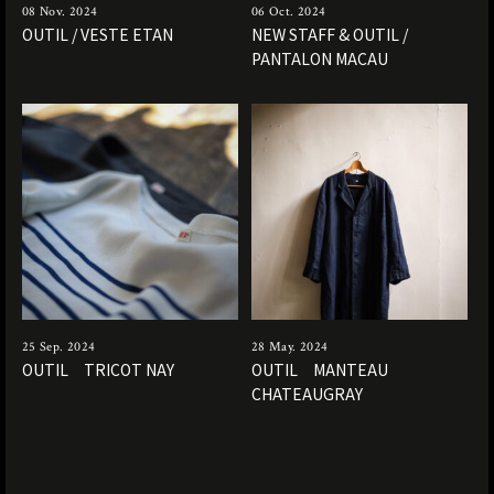
08 Nov. 2024
06 Oct. 2024
OUTIL / VESTE ETAN
NEW STAFF & OUTIL /
PANTALON MACAU
25 Sep. 2024
28 May. 2024
OUTIL TRICOT NAY
OUTIL MANTEAU
CHATEAUGRAY