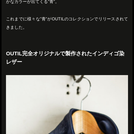
かなカラーが出てくる”青”。
これまでに様々な”青”がOUTILのコレクションでリリースされて
きました。
OUTIL完全オリジナルで製作されたインディゴ染
レザー