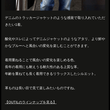
デニムのトラッカージャケットのような感覚で取り入れていただ
きたい1着。
酸化やスレによってデニムジャケットのようなアタリ、より鮮や
かなブルーへと風合いの変化を楽しむことができます。
着用重ねることで風合いの変化を楽しめる色、
長年の着用にも耐えうる耐久性のある上質な革、
年齢を重ねても長く着用できるリラックスしたシルエット。
革ものは長い目で見て楽しみたいものですね。
【OUTILのラインナップを見る】