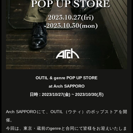
OUTIL & genre POP UP STORE
at Arch SAPPORO
日時 : 2023/10/27(金) ~ 2023/10/30(月)
Arch SAPPOROにて、OUTIL（ウティ）のポップストアを開
催。
今回は、東京・蔵前のgenreと合同にて皆様をお迎えいたしま