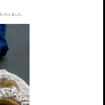
開催が決定いたしました。