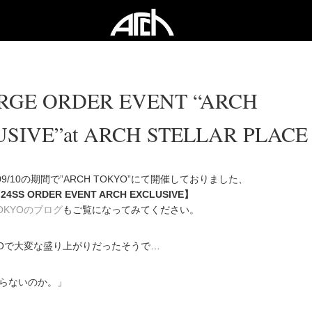
RGE ORDER EVENT “ARCH
SIVE”at ARCH STELLAR PLACE
08~09/10の期間で”ARCH TOKYO”にて開催しておりました、
24SS ORDER EVENT ARCH EXCLUSIVE】
TOKYOのブログ
もご覧になってみてください。
KYOで大変な盛り上がりだったそうで…
らないのか。」