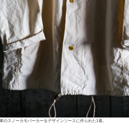
軍のスノーカモパーカーをデザインソースに作られた1着。