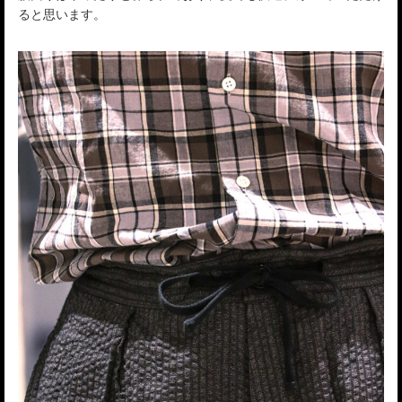
ると思います。