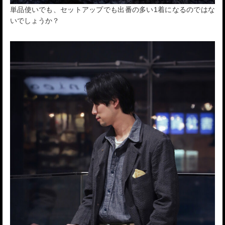
単品使いでも、セットアップでも出番の多い1着になるのではな
いでしょうか？