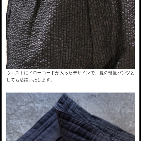
ウエストにドローコードが入ったデザインで、夏の軽量パンツと
しても活躍いたします。