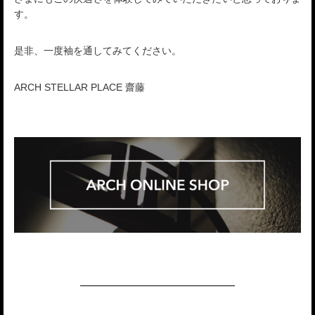
す。
是非、一度袖を通してみてください。
ARCH STELLAR PLACE 齋藤