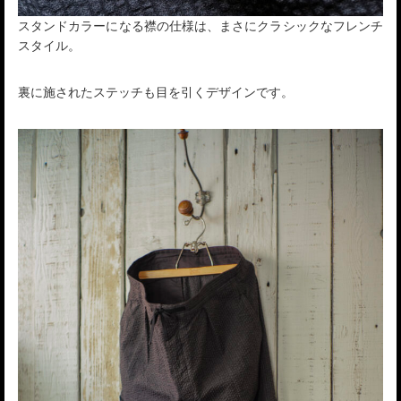
スタンドカラーになる襟の仕様は、まさにクラシックなフレンチ
スタイル。
裏に施されたステッチも目を引くデザインです。