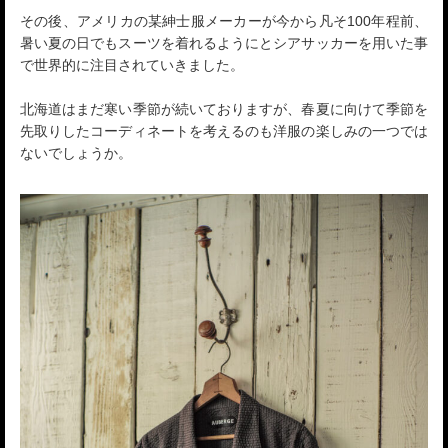
その後、アメリカの某紳士服メーカーが今から凡そ100年程前、
暑い夏の日でもスーツを着れるようにとシアサッカーを用いた事
で世界的に注目されていきました。
北海道はまだ寒い季節が続いておりますが、春夏に向けて季節を
先取りしたコーディネートを考えるのも洋服の楽しみの一つでは
ないでしょうか。