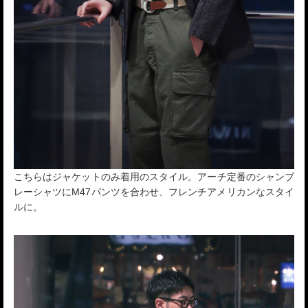
こちらはジャケットのみ着用のスタイル。アーチ定番のシャンブ
レーシャツにM47パンツを合わせ、フレンチアメリカンなスタイ
ルに。