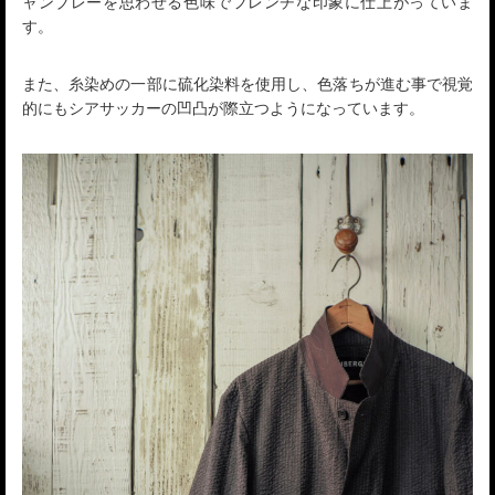
ャンブレーを思わせる色味でフレンチな印象に仕上がっていま
す。
また、糸染めの一部に硫化染料を使用し、色落ちが進む事で視覚
的にもシアサッカーの凹凸が際立つようになっています。