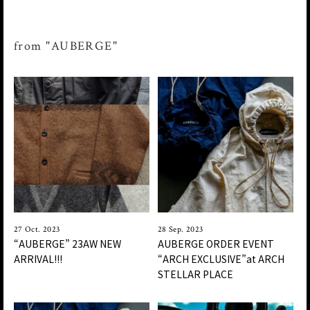
from "AUBERGE"
27 Oct. 2023
28 Sep. 2023
“AUBERGE” 23AW NEW
AUBERGE ORDER EVENT
ARRIVAL!!!
“ARCH EXCLUSIVE”at ARCH
STELLAR PLACE