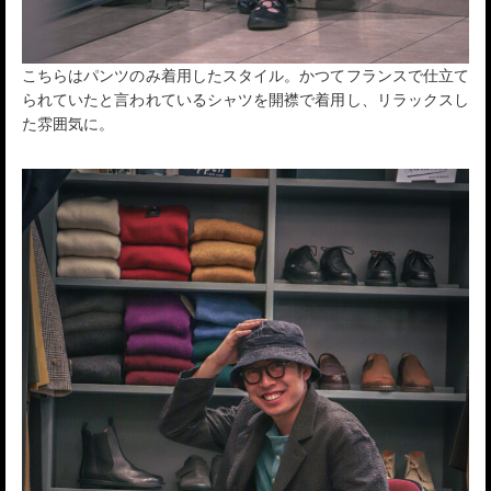
こちらはパンツのみ着用したスタイル。かつてフランスで仕立て
られていたと言われているシャツを開襟で着用し、リラックスし
た雰囲気に。