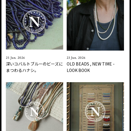
25 Jun. 2026
23 Jun. 2026
深いコバルトブルーのビーズに
OLD BEADS , NEW TIME -
まつわるハナシ。
LOOK BOOK