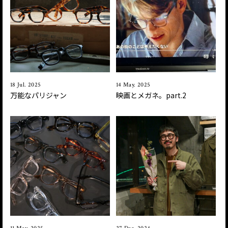
18 Jul. 2025
14 May. 2025
万能なパリジャン
映画とメガネ。part.2