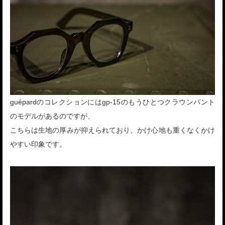
guépardのコレクションにはgp-15のもうひとつクラウンパント
のモデルがあるのですが、
こちらは生地の厚みが抑えられており、かけ心地も重くなくかけ
やすい印象です。