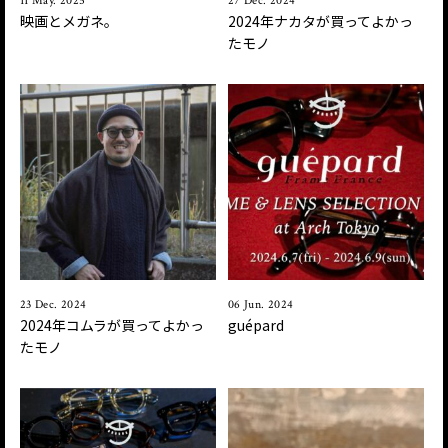
11 May. 2025
27 Dec. 2024
映画とメガネ。
2024年ナカタが買ってよかっ
たモノ
23 Dec. 2024
06 Jun. 2024
2024年コムラが買ってよかっ
guépard
たモノ