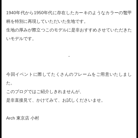
1940年代から1950年代に存在したカーキのようなカラーの鼈甲
柄を特別に再現していただいた生地です。
生地の厚みが際立つこのモデルに是非おすすめさせていただきた
いモデルです。
・
今回イベントに際してたくさんのフレームをご用意いたしまし
た。
このブログではご紹介しきれませんが、
是非直接見て、かけてみて、お試しくださいませ。
Arch 東京店 小村