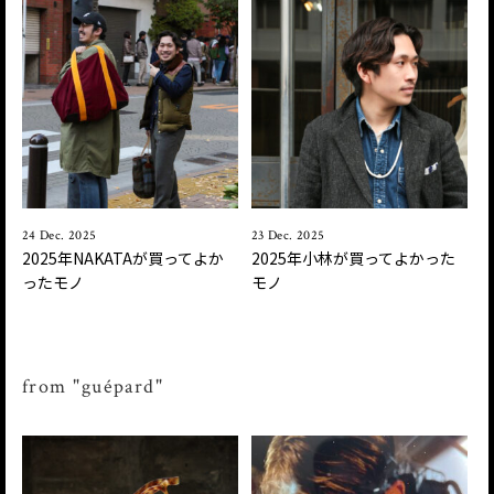
24 Dec. 2025
23 Dec. 2025
2025年NAKATAが買ってよか
2025年小林が買ってよかった
ったモノ
モノ
from "guépard"